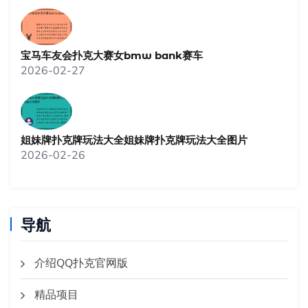
宝马车友会扑克大赛女bmw bank赛车
2026-02-27
姐妹牌扑克牌玩法大全姐妹牌扑克牌玩法大全图片
2026-02-26
导航
介绍QQ扑克官网版
精品项目