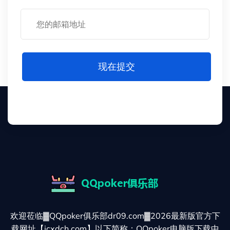
现在提交
欢迎莅临▓QQpoker俱乐部dr09.com▓2026最新版官方下
载网址【jcxdch.com】以下简称：QQpoker电脑版下载中