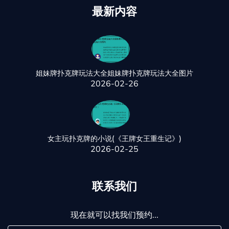
最新内容
姐妹牌扑克牌玩法大全姐妹牌扑克牌玩法大全图片
2026-02-26
女主玩扑克牌的小说(《王牌女王重生记》)
2026-02-25
联系我们
现在就可以找我们预约...