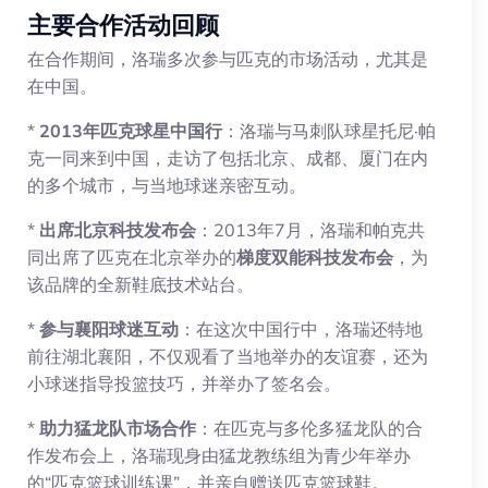
主要合作活动回顾
在合作期间，洛瑞多次参与匹克的市场活动，尤其是
在中国。
*
2013年匹克球星中国行
：洛瑞与马刺队球星托尼·帕
克一同来到中国，走访了包括北京、成都、厦门在内
的多个城市，与当地球迷亲密互动。
*
出席北京科技发布会
：2013年7月，洛瑞和帕克共
同出席了匹克在北京举办的
梯度双能科技发布会
，为
该品牌的全新鞋底技术站台。
*
参与襄阳球迷互动
：在这次中国行中，洛瑞还特地
前往湖北襄阳，不仅观看了当地举办的友谊赛，还为
小球迷指导投篮技巧，并举办了签名会。
*
助力猛龙队市场合作
：在匹克与多伦多猛龙队的合
作发布会上，洛瑞现身由猛龙教练组为青少年举办
的“匹克篮球训练课”，并亲自赠送匹克篮球鞋。