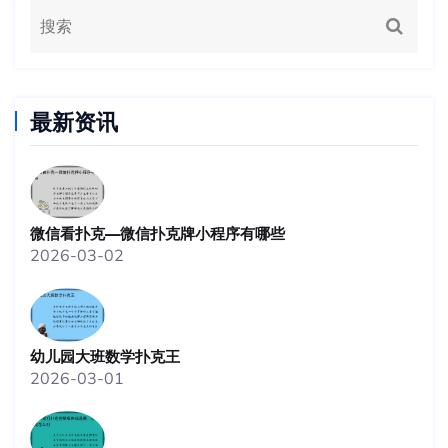
最新资讯
微信看扑克—微信扑克牌小程序有哪些
2026-03-02
幼儿园大班数学扑克王
2026-03-01