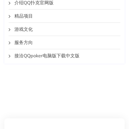
介绍QQ扑克官网版
精品项目
游戏文化
服务方向
接洽QQpoker电脑版下载中文版