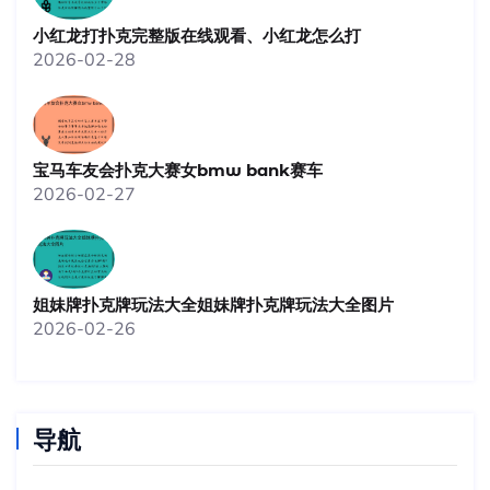
小红龙打扑克完整版在线观看、小红龙怎么打
2026-02-28
宝马车友会扑克大赛女bmw bank赛车
2026-02-27
姐妹牌扑克牌玩法大全姐妹牌扑克牌玩法大全图片
2026-02-26
导航