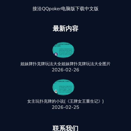
接洽QQpoker电脑版下载中文版
最新内容
姐妹牌扑克牌玩法大全姐妹牌扑克牌玩法大全图片
2026-02-26
女主玩扑克牌的小说(《王牌女王重生记》)
2026-02-25
联系我们