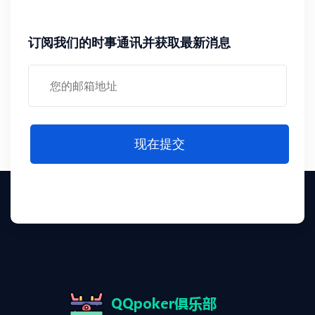
订阅我们的时事通讯并获取最新消息
现在提交