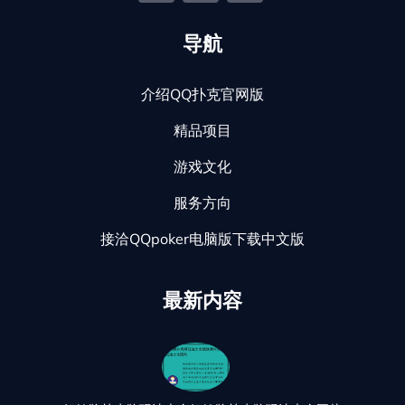
导航
介绍QQ扑克官网版
精品项目
游戏文化
服务方向
接洽QQpoker电脑版下载中文版
最新内容