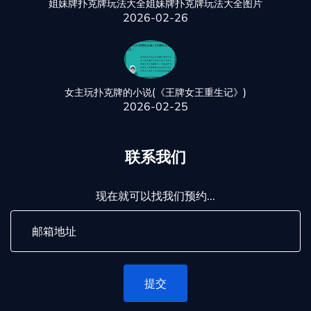
姐妹牌扑克牌玩法大全姐妹牌扑克牌玩法大全图片
2026-02-26
女主玩扑克牌的小说(《王牌女王重生记》)
2026-02-25
联系我们
现在就可以找我们预约...
提交