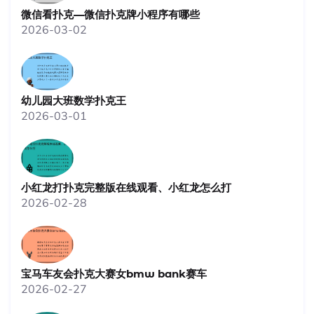
微信看扑克—微信扑克牌小程序有哪些
2026-03-02
幼儿园大班数学扑克王
2026-03-01
小红龙打扑克完整版在线观看、小红龙怎么打
2026-02-28
宝马车友会扑克大赛女bmw bank赛车
2026-02-27