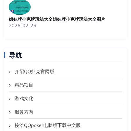
姐妹牌扑克牌玩法大全姐妹牌扑克牌玩法大全图片
2026-02-26
导航
介绍QQ扑克官网版
精品项目
游戏文化
服务方向
接洽QQpoker电脑版下载中文版