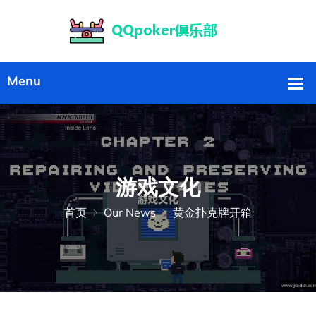
游戏文化
首页
Our News
黄金扑克牌开箱