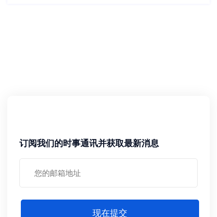
订阅我们的时事通讯并获取最新消息
现在提交