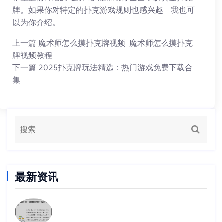
牌。如果你对特定的扑克游戏规则也感兴趣，我也可
以为你介绍。
上一篇
魔术师怎么摸扑克牌视频_魔术师怎么摸扑克
牌视频教程
下一篇
2025扑克牌玩法精选：热门游戏免费下载合
集
最新资讯