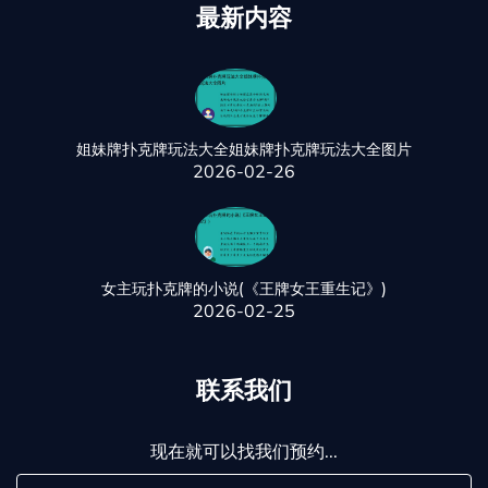
最新内容
姐妹牌扑克牌玩法大全姐妹牌扑克牌玩法大全图片
2026-02-26
女主玩扑克牌的小说(《王牌女王重生记》)
2026-02-25
联系我们
现在就可以找我们预约...