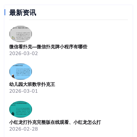
最新资讯
微信看扑克—微信扑克牌小程序有哪些
2026-03-02
幼儿园大班数学扑克王
2026-03-01
小红龙打扑克完整版在线观看、小红龙怎么打
2026-02-28