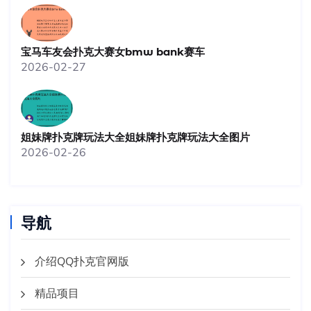
宝马车友会扑克大赛女bmw bank赛车
2026-02-27
姐妹牌扑克牌玩法大全姐妹牌扑克牌玩法大全图片
2026-02-26
导航
介绍QQ扑克官网版
精品项目