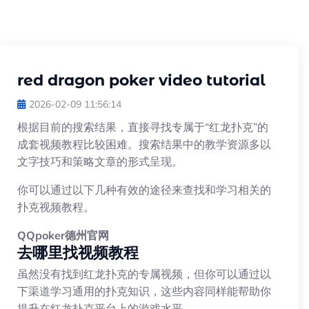
red dragon poker video tutorial
2026-02-09 11:56:14
根据目前的搜索结果，直接寻找专属于“红龙扑克”的
成套视频教程比较困难。搜索结果中的教学资源多以
文字技巧和策略文章的形式呈现。
你可以通过以下几种有效的途径来查找和学习相关的
扑克视频教程。
QQpoker德州官网
去哪里找视频教程
虽然没有找到红龙扑克的专属视频，但你可以通过以
下渠道学习通用的扑克知识，这些内容同样能帮助你
提升在红龙扑克平台上的游戏水平。