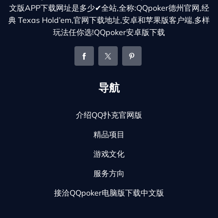
文版APP下载网址是多少✔全站,全称:QQpoker德州官网,经
典 Texas Hold’em,官网下载地址,安卓和苹果版客户端,多样
玩法任你选!QQpoker安卓版下载
导航
介绍QQ扑克官网版
精品项目
游戏文化
服务方向
接洽QQpoker电脑版下载中文版