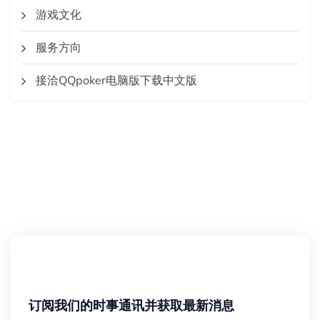
游戏文化
服务方向
接洽QQpoker电脑版下载中文版
订阅我们的时事通讯并获取最新消息